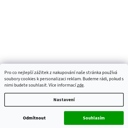
Pro co nejlepší zážitek z nakupování naše stránka používá
soubory cookies k personalizaci reklam. Budeme rádi, pokud s
nimi budete souhlasit. Více informací
zde
.
Nastavení
Odmítnout
Souhlasím