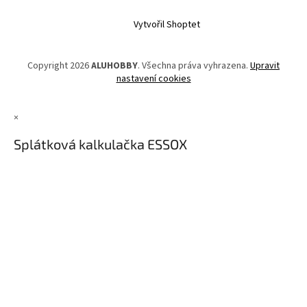
Vytvořil Shoptet
Copyright 2026
ALUHOBBY
. Všechna práva vyhrazena.
Upravit
nastavení cookies
×
Splátková kalkulačka ESSOX