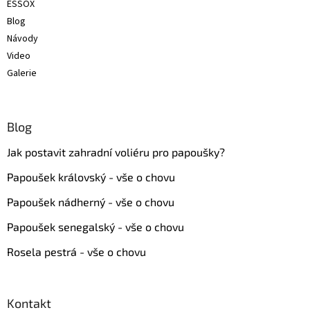
ESSOX
Blog
Návody
Video
Galerie
Blog
Jak postavit zahradní voliéru pro papoušky?
Papoušek královský - vše o chovu
Papoušek nádherný - vše o chovu
Papoušek senegalský - vše o chovu
Rosela pestrá - vše o chovu
Kontakt