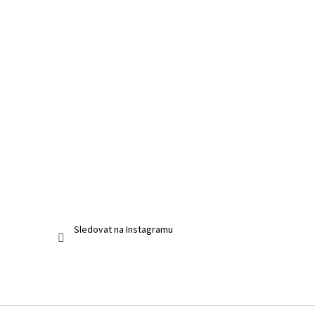
Sledovat na Instagramu