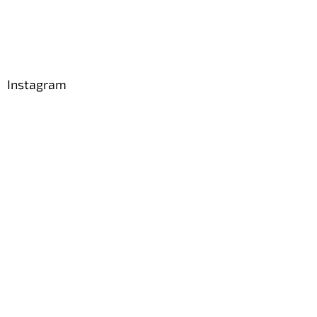
Instagram