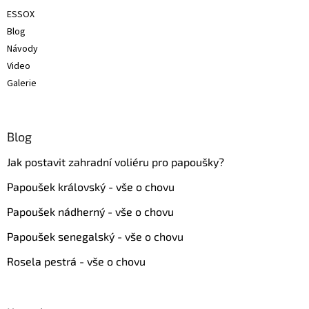
ESSOX
Blog
Návody
Video
Galerie
Blog
Jak postavit zahradní voliéru pro papoušky?
Papoušek královský - vše o chovu
Papoušek nádherný - vše o chovu
Papoušek senegalský - vše o chovu
Rosela pestrá - vše o chovu