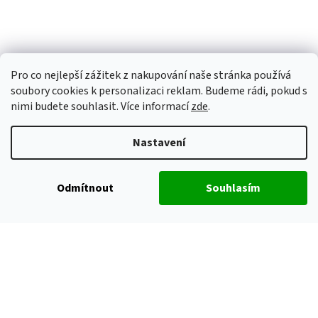
Pro co nejlepší zážitek z nakupování naše stránka používá
soubory cookies k personalizaci reklam. Budeme rádi, pokud s
nimi budete souhlasit. Více informací
zde
.
Nastavení
Odmítnout
Souhlasím