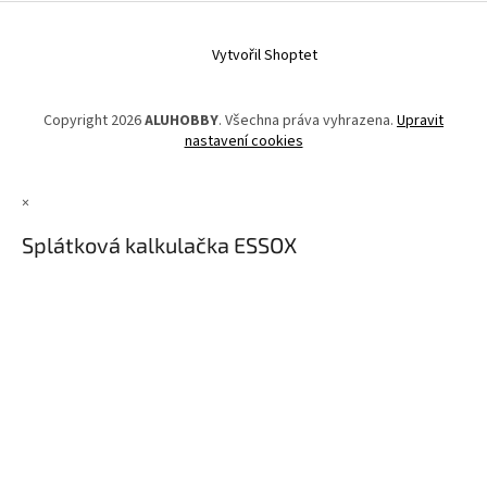
Vytvořil Shoptet
Copyright 2026
ALUHOBBY
. Všechna práva vyhrazena.
Upravit
nastavení cookies
×
Splátková kalkulačka ESSOX