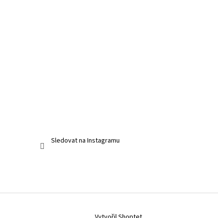
Sledovat na Instagramu
Vytvořil Shoptet