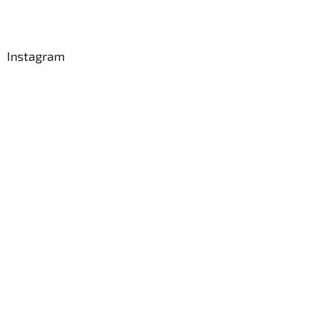
Instagram