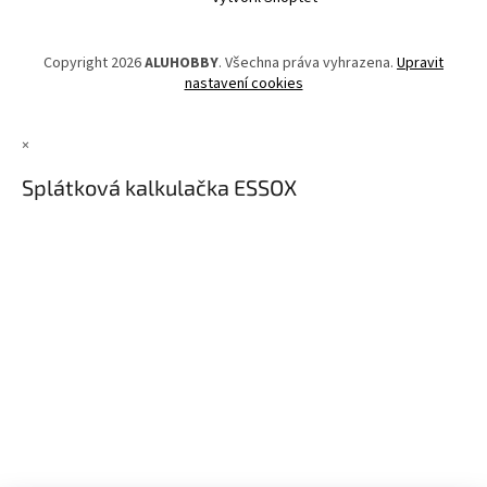
Copyright 2026
ALUHOBBY
. Všechna práva vyhrazena.
Upravit
nastavení cookies
×
Splátková kalkulačka ESSOX