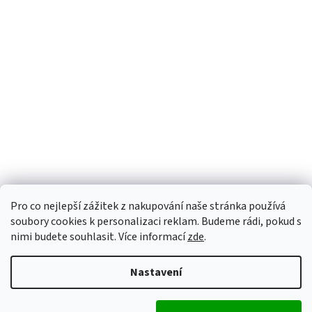
Pro co nejlepší zážitek z nakupování naše stránka používá
soubory cookies k personalizaci reklam. Budeme rádi, pokud s
nimi budete souhlasit. Více informací
zde
.
Nastavení