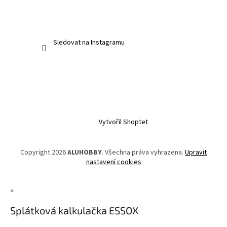
Sledovat na Instagramu
Vytvořil Shoptet
Copyright 2026
ALUHOBBY
. Všechna práva vyhrazena.
Upravit
nastavení cookies
×
Splátková kalkulačka ESSOX